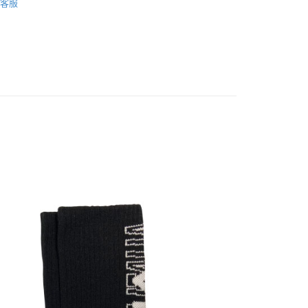
客服
0，滿NT$999(含以上)免運費
付款
0，滿NT$999(含以上)免運費
0，滿NT$999(含以上)免運費