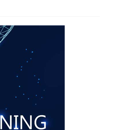
付款
0，滿NT$999(含以上)免運費
付款
0，滿NT$999(含以上)免運費
0，滿NT$999(含以上)免運費