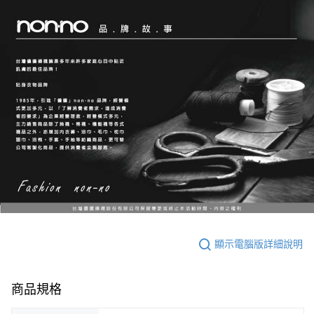
顯示電腦版詳細說明
商品規格