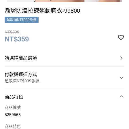
漸層防爆拉鍊運動胸衣-99800
超取滿NT$999免運
NT$599
NT$359
請選擇商品選項
付款與運送方式
超取滿NT$999免運
付款方式
商品特色
信用卡一次付款
商品編號
超商取貨付款
5259565
LINE Pay
商品特色