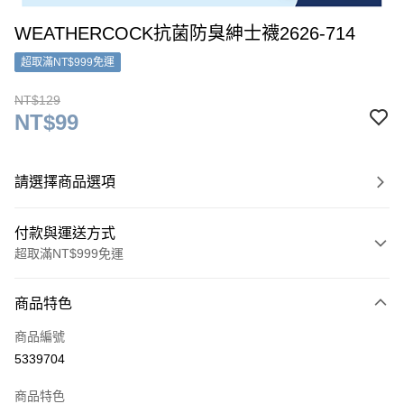
WEATHERCOCK抗菌防臭紳士襪2626-714
超取滿NT$999免運
NT$129
NT$99
請選擇商品選項
付款與運送方式
超取滿NT$999免運
付款方式
商品特色
信用卡一次付款
商品編號
超商取貨付款
5339704
LINE Pay
商品特色