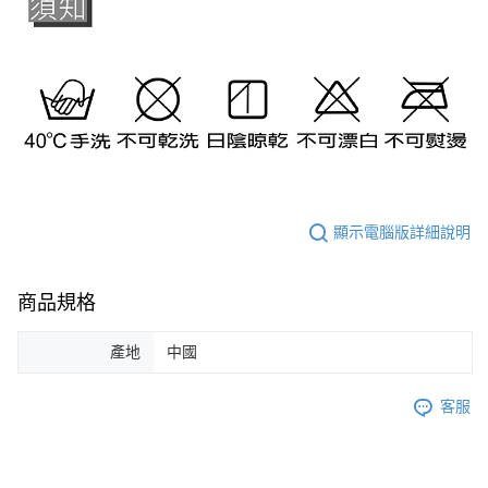
顯示電腦版詳細說明
商品規格
產地
中國
客服