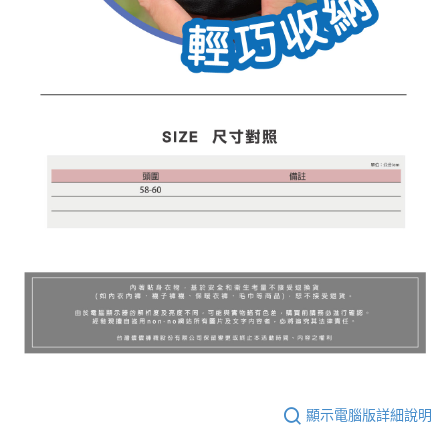
顯示電腦版詳細說明