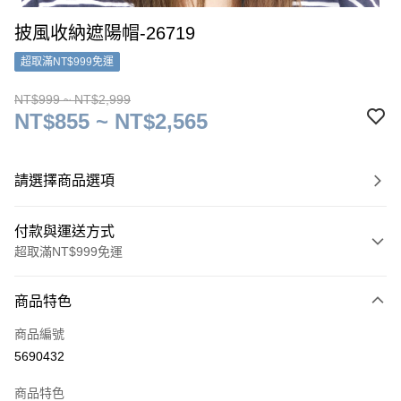
披風收納遮陽帽-26719
超取滿NT$999免運
NT$999 ~ NT$2,999
NT$855 ~ NT$2,565
請選擇商品選項
付款與運送方式
超取滿NT$999免運
付款方式
商品特色
信用卡一次付款
商品編號
超商取貨付款
5690432
LINE Pay
商品特色