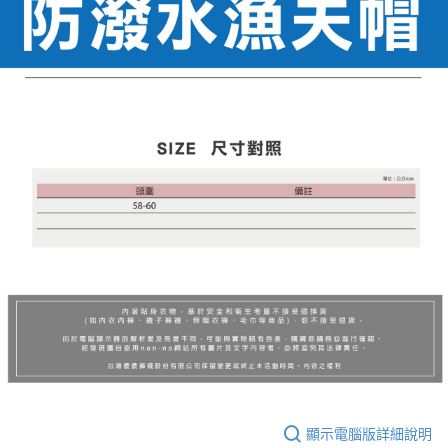
顯示電腦版詳細說明