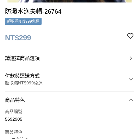
防潑水漁夫帽-26764
超取滿NT$999免運
NT$299
請選擇商品選項
付款與運送方式
超取滿NT$999免運
付款方式
商品特色
信用卡一次付款
商品編號
超商取貨付款
5692905
LINE Pay
商品特色
Apple Pay