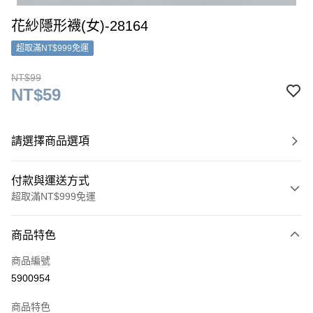
花紗隱形襪(女)-28164
超取滿NT$999免運
NT$99
NT$59
請選擇商品選項
付款與運送方式
超取滿NT$999免運
付款方式
商品特色
信用卡一次付款
商品編號
超商取貨付款
5900954
LINE Pay
商品特色