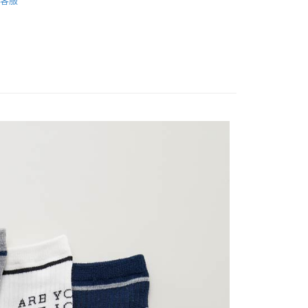
客服
付款
0，滿NT$999(含以上)免運費
付款
0，滿NT$999(含以上)免運費
0，滿NT$999(含以上)免運費