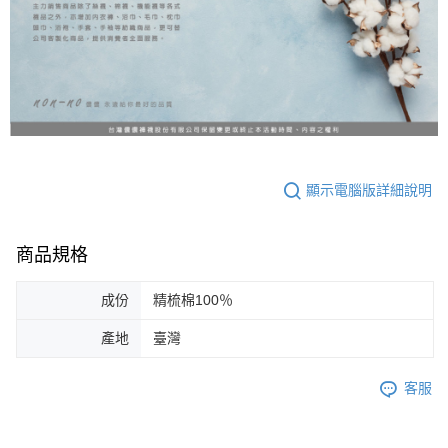
顯示電腦版詳細說明
商品規格
成份
精梳棉100％
產地
臺灣
客服