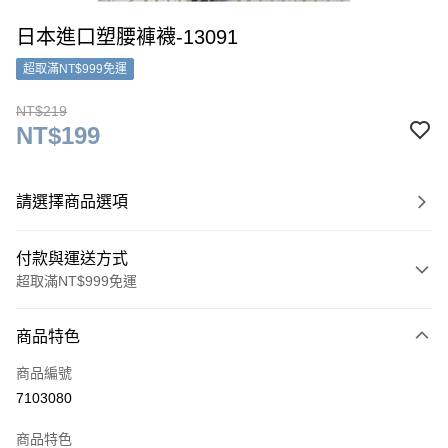
日本進口塑腰褲襪-13091
超取滿NT$999免運
NT$219
NT$199
請選擇商品選項
付款與運送方式
超取滿NT$999免運
付款方式
商品特色
信用卡一次付款
商品編號
超商取貨付款
7103080
LINE Pay
商品特色