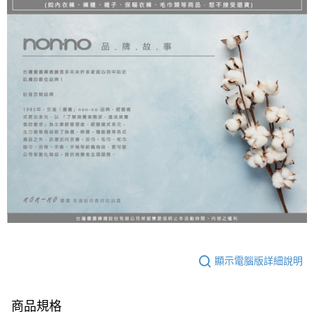
顯示電腦版詳細說明
商品規格