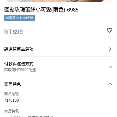
圓點玫瑰蕾絲小可愛(兩色)-6985
超取滿NT$999免運
NT$99
請選擇商品選項
付款與運送方式
超取滿NT$999免運
付款方式
商品特色
信用卡一次付款
商品編號
超商取貨付款
7148138
LINE Pay
商品特色
Apple Pay