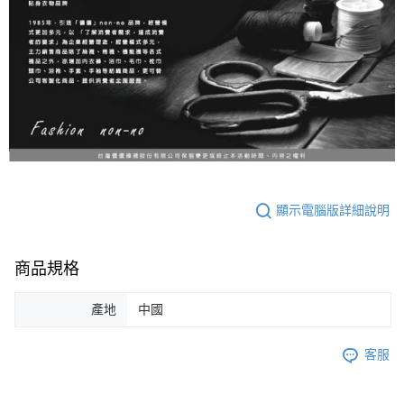
顯示電腦版詳細說明
商品規格
產地
中國
客服