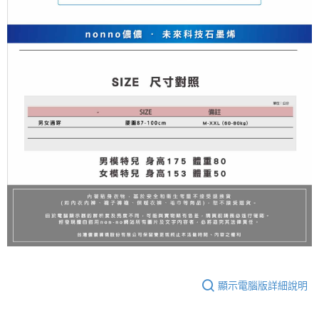
顯示電腦版詳細說明