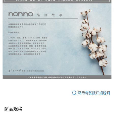
顯示電腦版詳細說明
商品規格