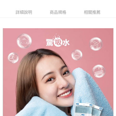
詳細說明
商品規格
相關推薦