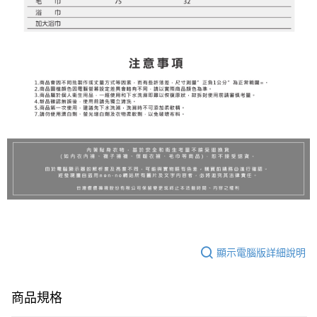
顯示電腦版詳細說明
商品規格