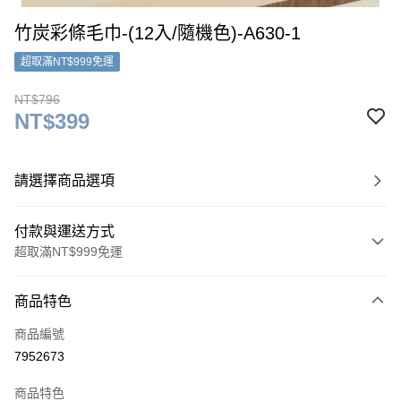
竹炭彩條毛巾-(12入/隨機色)-A630-1
超取滿NT$999免運
NT$796
NT$399
請選擇商品選項
付款與運送方式
超取滿NT$999免運
付款方式
商品特色
信用卡一次付款
商品編號
超商取貨付款
7952673
LINE Pay
商品特色