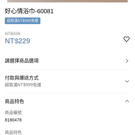
好心情浴巾-60081
超取滿NT$999免運
NT$329
NT$229
請選擇商品選項
付款與運送方式
超取滿NT$999免運
付款方式
商品特色
信用卡一次付款
商品編號
超商取貨付款
8180478
LINE Pay
商品特色