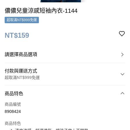
儂儂兒童涼感短袖內衣-1144
超取滿NT$999免運
NT$159
請選擇商品選項
付款與運送方式
超取滿NT$999免運
付款方式
商品特色
信用卡一次付款
商品編號
超商取貨付款
8908424
LINE Pay
商品特色
Apple Pay