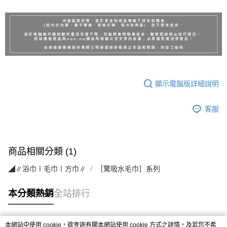
顯示電腦版詳細說明
客服
商品相關分類 (1)
◢∥浴巾〡毛巾〡方巾∥
［驚吸水毛巾］系列
本分類熱銷
全站排行
本網站中使用 cookie，欲查詢有關本網站使用 cookie 方式之詳情，及若您不希