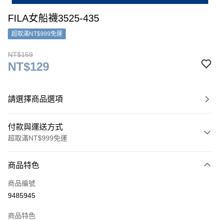
FILA女船襪3525-435
超取滿NT$999免運
NT$159
NT$129
請選擇商品選項
付款與運送方式
超取滿NT$999免運
付款方式
商品特色
信用卡一次付款
商品編號
超商取貨付款
9485945
LINE Pay
商品特色