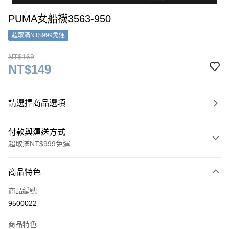
PUMA女船襪3563-950
超取滿NT$999免運
NT$169
NT$149
請選擇商品選項
付款與運送方式
超取滿NT$999免運
付款方式
商品特色
信用卡一次付款
商品編號
超商取貨付款
9500022
LINE Pay
商品特色